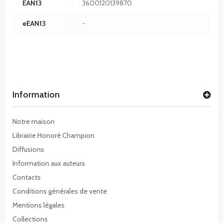
EAN13
3600120139870
eEAN13
-
Information
Notre maison
Librairie Honoré Champion
Diffusions
Information aux auteurs
Contacts
Conditions générales de vente
Mentions légales
Collections