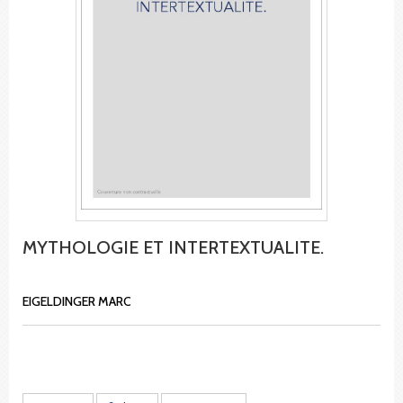
MYTHOLOGIE ET INTERTEXTUALITE.
EIGELDINGER MARC