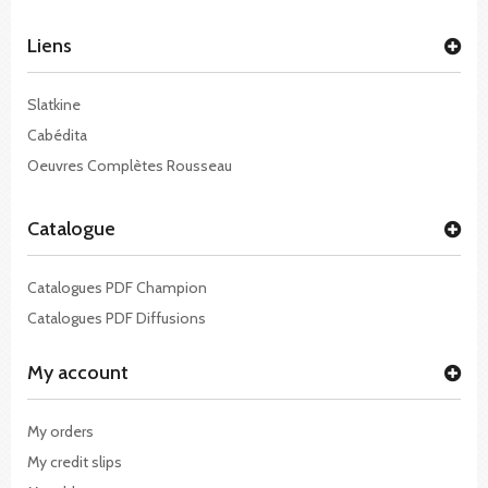
Liens
Slatkine
Cabédita
Oeuvres Complètes Rousseau
Catalogue
Catalogues PDF Champion
Catalogues PDF Diffusions
My account
My orders
My credit slips