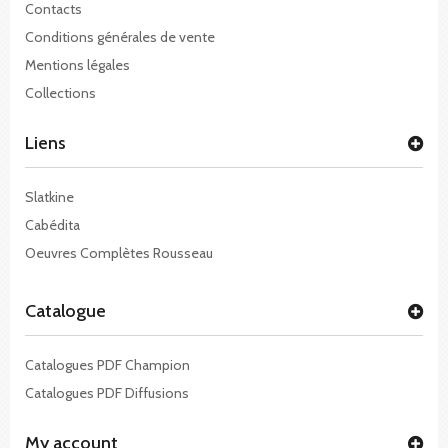
Contacts
Conditions générales de vente
Mentions légales
Collections
Liens
Slatkine
Cabédita
Oeuvres Complètes Rousseau
Catalogue
Catalogues PDF Champion
Catalogues PDF Diffusions
My account