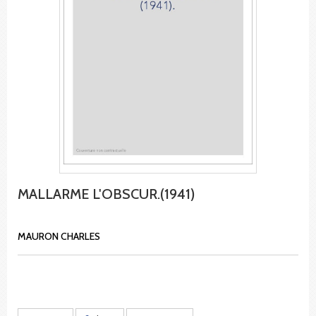
MALLARME L'OBSCUR.(1941)
MAURON CHARLES