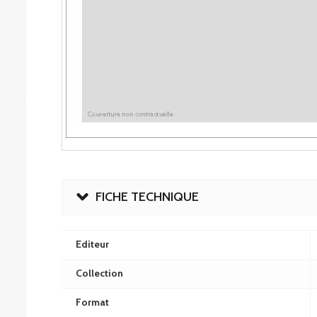
FICHE TECHNIQUE
Editeur
Collection
Format