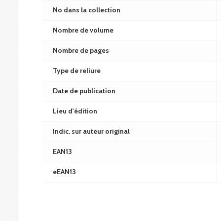
No dans la collection
Nombre de volume
Nombre de pages
Type de reliure
Date de publication
Lieu d'édition
Indic. sur auteur original
EAN13
eEAN13