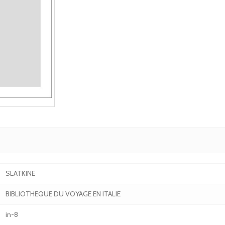
SLATKINE
BIBLIOTHEQUE DU VOYAGE EN ITALIE
in-8