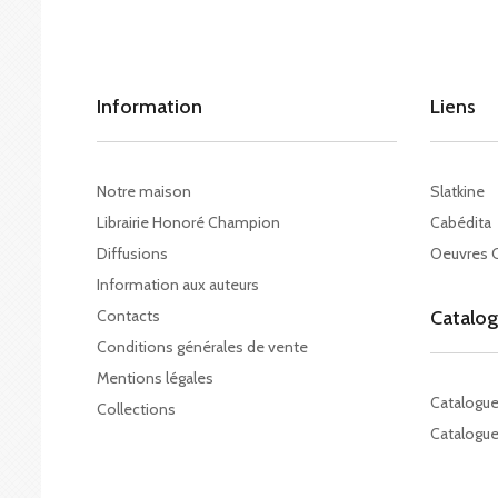
Information
Liens
Notre maison
Slatkine
Librairie Honoré Champion
Cabédita
Diffusions
Oeuvres 
Information aux auteurs
Contacts
Catalo
Conditions générales de vente
Mentions légales
Catalogu
Collections
Catalogue