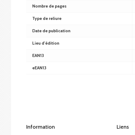
Nombre de pages
Type de reliure
Date de publication
Lieu d'édition
EAN13
eEAN13
Information
Liens