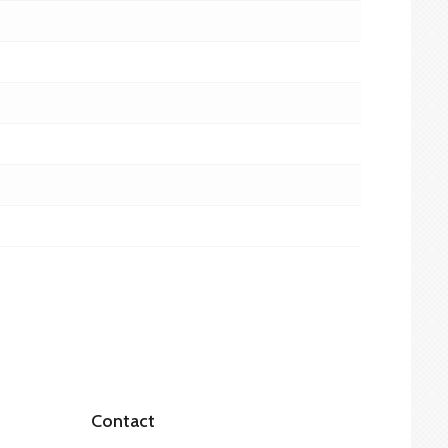
Contact