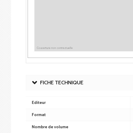
FICHE TECHNIQUE
Editeur
Format
Nombre de volume