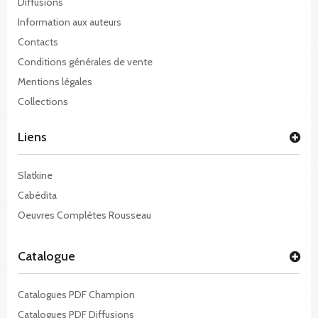
Diffusions
Information aux auteurs
Contacts
Conditions générales de vente
Mentions légales
Collections
Liens
Slatkine
Cabédita
Oeuvres Complètes Rousseau
Catalogue
Catalogues PDF Champion
Catalogues PDF Diffusions