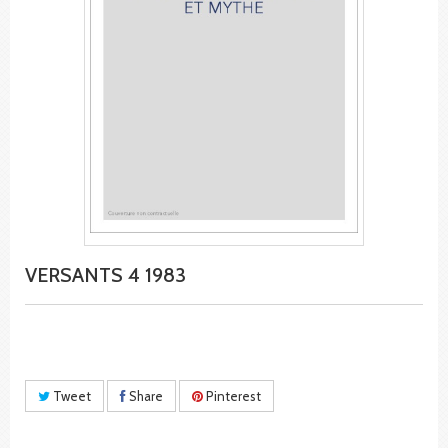
VERSANTS 4 1983
Tweet
Share
Pinterest