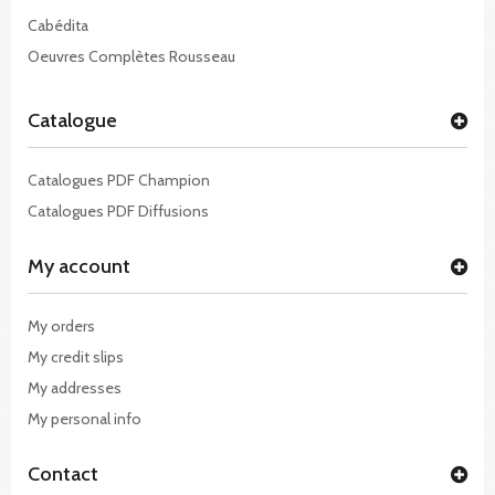
Cabédita
Oeuvres Complètes Rousseau
Catalogue
Catalogues PDF Champion
Catalogues PDF Diffusions
My account
My orders
My credit slips
My addresses
My personal info
Contact