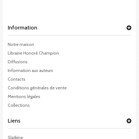
Information
Notre maison
Librairie Honoré Champion
Diffusions
Information aux auteurs
Contacts
Conditions générales de vente
Mentions légales
Collections
Liens
Slatkine