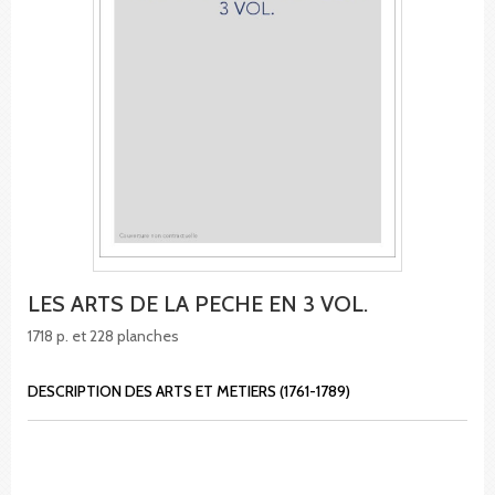
LES ARTS DE LA PECHE EN 3 VOL.
1718 p. et 228 planches
DESCRIPTION DES ARTS ET METIERS (1761-1789)