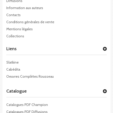
Diffusions
Information aux auteurs
Contacts
Conditions générales de vente
Mentions légales
Collections
Liens
Slatkine
Cabédita
Oeuvres Complètes Rousseau
Catalogue
Catalogues PDF Champion
Catalogues PDF Diffusions