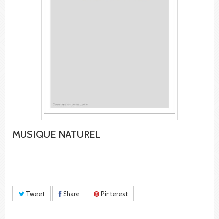
MUSIQUE NATUREL
Tweet
Share
Pinterest