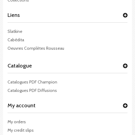
Liens
Slatkine
Cabédita
Oeuvres Complètes Rousseau
Catalogue
Catalogues PDF Champion
Catalogues PDF Diffusions
My account
My orders
My credit slips