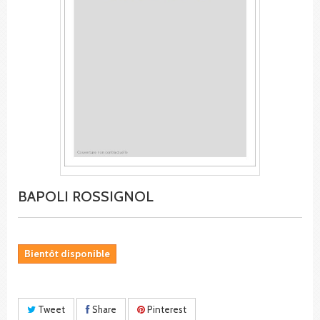
BAPOLI ROSSIGNOL
Bientôt disponible
Tweet
Share
Pinterest