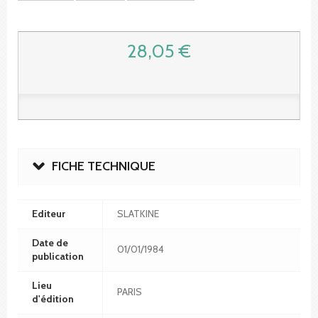
28,05 €
FICHE TECHNIQUE
Editeur
SLATKINE
Date de
01/01/1984
publication
Lieu
PARIS
d'édition