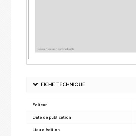
FICHE TECHNIQUE
Editeur
Date de publication
Lieu d'édition