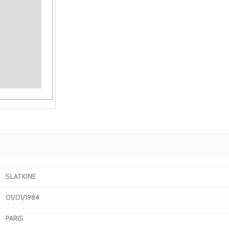
SLATKINE
01/01/1984
PARIS