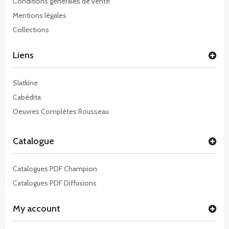
Conditions générales de vente
Mentions légales
Collections
Liens
Slatkine
Cabédita
Oeuvres Complètes Rousseau
Catalogue
Catalogues PDF Champion
Catalogues PDF Diffusions
My account