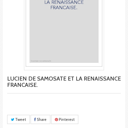
LUCIEN DE SAMOSATE ET LA RENAISSANCE
FRANCAISE.
Tweet
Share
Pinterest