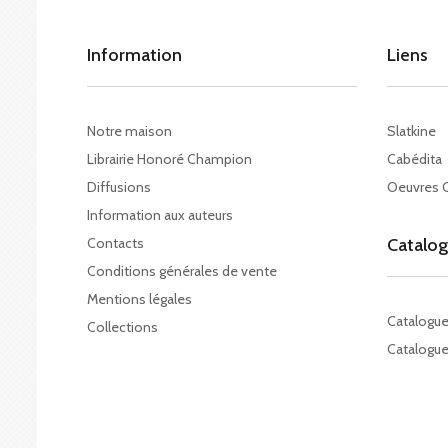
Information
Liens
Notre maison
Slatkine
Librairie Honoré Champion
Cabédita
Diffusions
Oeuvres 
Information aux auteurs
Contacts
Catalo
Conditions générales de vente
Mentions légales
Catalogu
Collections
Catalogue