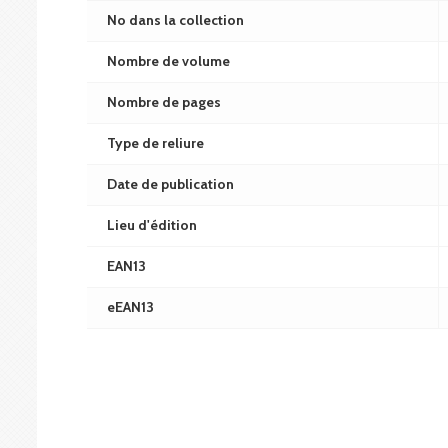
No dans la collection
Nombre de volume
Nombre de pages
Type de reliure
Date de publication
Lieu d'édition
EAN13
eEAN13