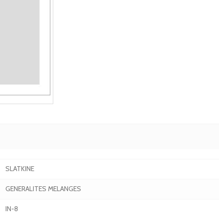
SLATKINE
GENERALITES MELANGES
IN-8