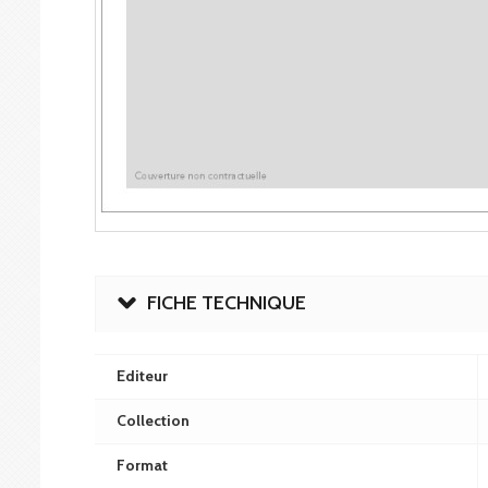
FICHE TECHNIQUE
Editeur
Collection
Format