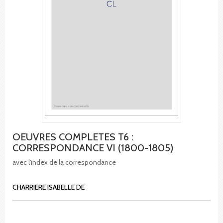
OEUVRES COMPLETES T6 :
CORRESPONDANCE VI (1800-1805)
avec l'index de la correspondance
CHARRIERE ISABELLE DE