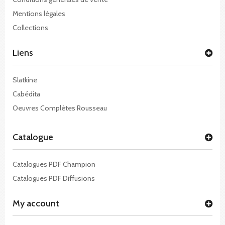
Mentions légales
Collections
Liens
Slatkine
Cabédita
Oeuvres Complètes Rousseau
Catalogue
Catalogues PDF Champion
Catalogues PDF Diffusions
My account