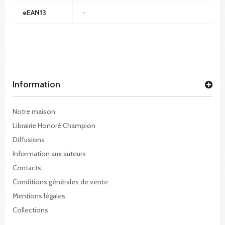
eEAN13
-
Information
Notre maison
Librairie Honoré Champion
Diffusions
Information aux auteurs
Contacts
Conditions générales de vente
Mentions légales
Collections