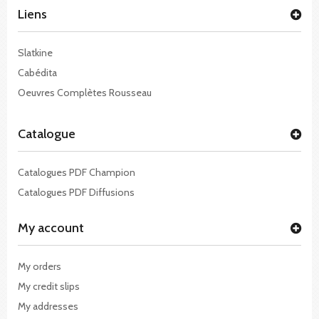
Liens
Slatkine
Cabédita
Oeuvres Complètes Rousseau
Catalogue
Catalogues PDF Champion
Catalogues PDF Diffusions
My account
My orders
My credit slips
My addresses