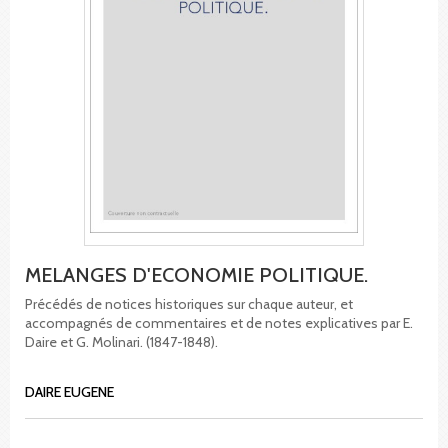
MELANGES D'ECONOMIE POLITIQUE.
Précédés de notices historiques sur chaque auteur, et
accompagnés de commentaires et de notes explicatives par E.
Daire et G. Molinari. (1847-1848).
DAIRE EUGENE