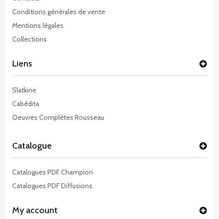
Conditions générales de vente
Mentions légales
Collections
Liens
Slatkine
Cabédita
Oeuvres Complètes Rousseau
Catalogue
Catalogues PDF Champion
Catalogues PDF Diffusions
My account