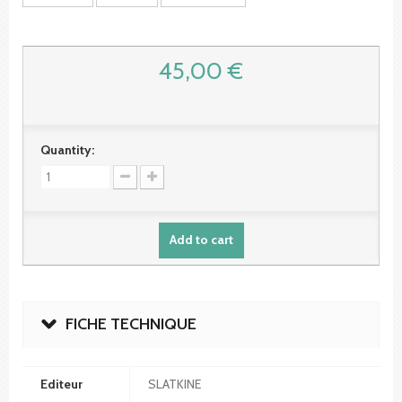
45,00 €
Quantity:
Add to cart
FICHE TECHNIQUE
Editeur
SLATKINE