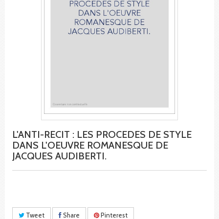
L'ANTI-RECIT : LES PROCEDES DE STYLE
DANS L'OEUVRE ROMANESQUE DE
JACQUES AUDIBERTI.
Tweet
Share
Pinterest