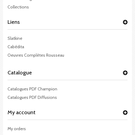
Collections
Liens
Slatkine
Cabédita
Oeuvres Complètes Rousseau
Catalogue
Catalogues PDF Champion
Catalogues PDF Diffusions
My account
My orders