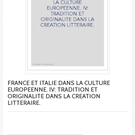
FRANCE ET ITALIE DANS LA CULTURE
EUROPEENNE. IV: TRADITION ET
ORIGINALITE DANS LA CREATION
LITTERAIRE.