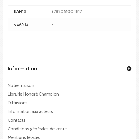
EAN13
9782051004817
eEAN13
-
Information
Notre maison
Librairie Honoré Champion
Diffusions
Information aux auteurs
Contacts
Conditions générales de vente
Mentions légales