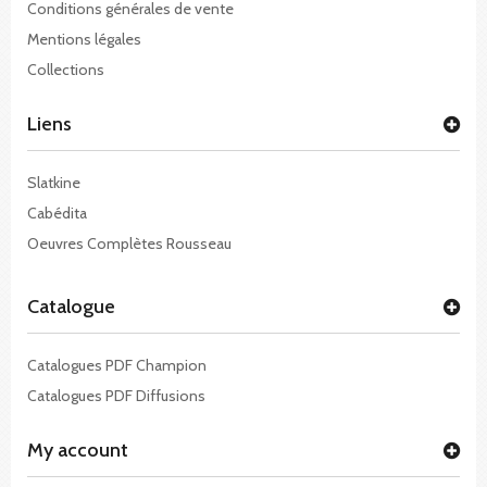
Conditions générales de vente
Mentions légales
Collections
Liens
Slatkine
Cabédita
Oeuvres Complètes Rousseau
Catalogue
Catalogues PDF Champion
Catalogues PDF Diffusions
My account