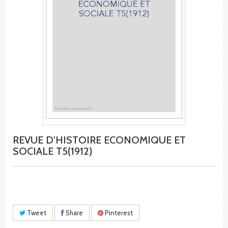
REVUE D'HISTOIRE ECONOMIQUE ET
SOCIALE T5(1912)
Tweet
Share
Pinterest