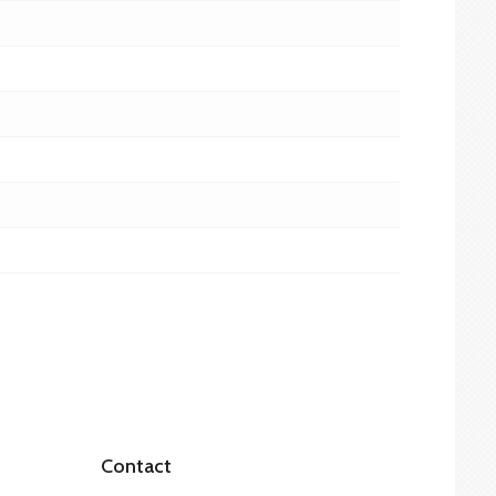
Contact