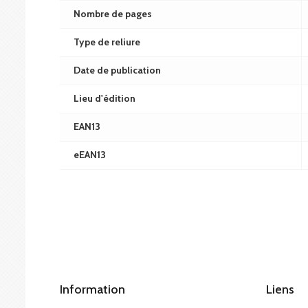
Nombre de pages
Type de reliure
Date de publication
Lieu d'édition
EAN13
eEAN13
Information
Liens