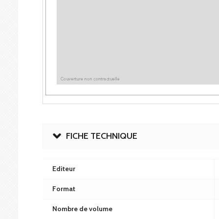
FICHE TECHNIQUE
Editeur
Format
Nombre de volume