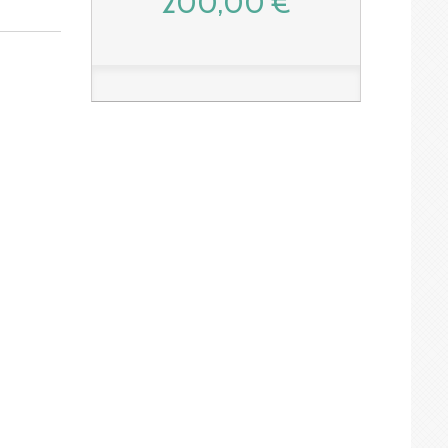
200,00 €