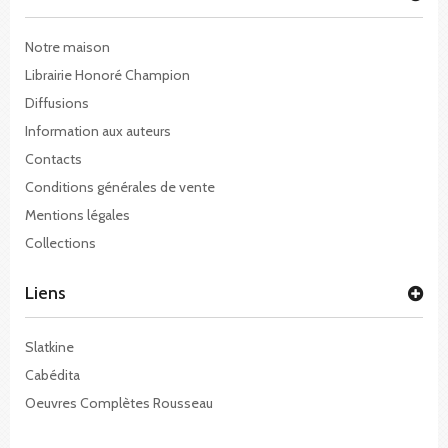
Notre maison
Librairie Honoré Champion
Diffusions
Information aux auteurs
Contacts
Conditions générales de vente
Mentions légales
Collections
Liens
Slatkine
Cabédita
Oeuvres Complètes Rousseau