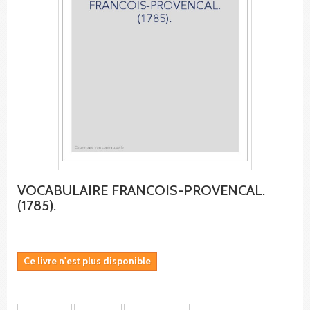
VOCABULAIRE FRANCOIS-PROVENCAL.
(1785).
Ce livre n'est plus disponible