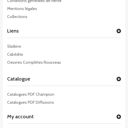
Conditions générales de vente
Mentions légales
Collections
Liens
Slatkine
Cabédita
Oeuvres Complètes Rousseau
Catalogue
Catalogues PDF Champion
Catalogues PDF Diffusions
My account