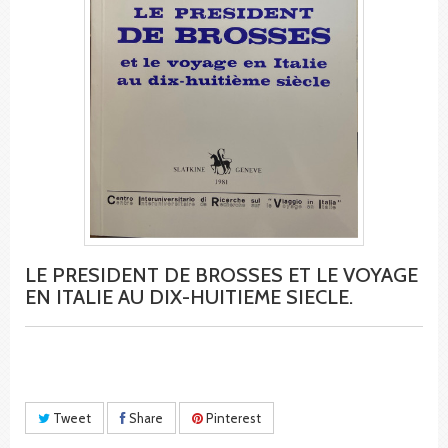
LE PRESIDENT DE BROSSES ET LE VOYAGE
EN ITALIE AU DIX-HUITIEME SIECLE.
Tweet
Share
Pinterest