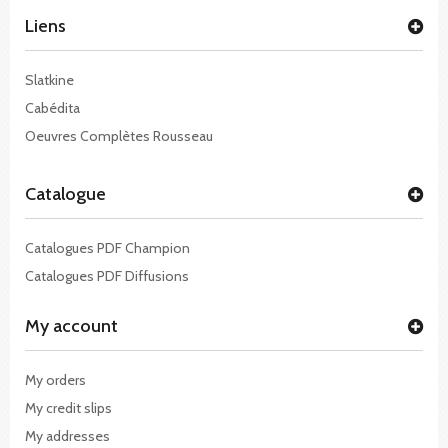
Liens
Slatkine
Cabédita
Oeuvres Complètes Rousseau
Catalogue
Catalogues PDF Champion
Catalogues PDF Diffusions
My account
My orders
My credit slips
My addresses