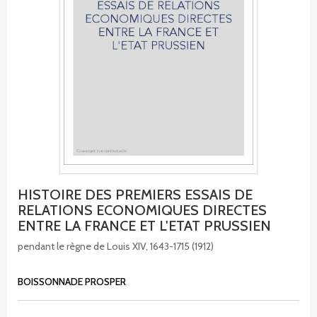
HISTOIRE DES PREMIERS ESSAIS DE
RELATIONS ECONOMIQUES DIRECTES
ENTRE LA FRANCE ET L'ETAT PRUSSIEN
pendant le règne de Louis XIV, 1643-1715 (1912)
BOISSONNADE PROSPER