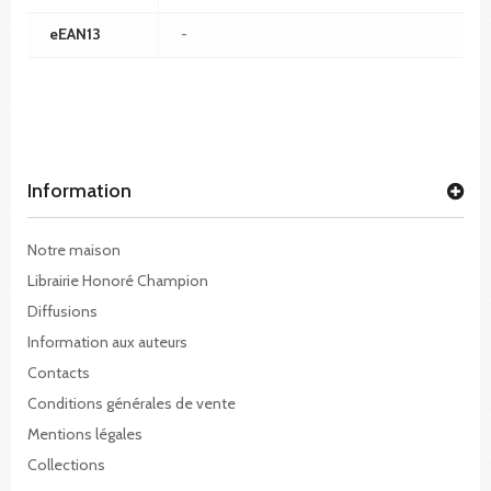
eEAN13
-
Information
Notre maison
Librairie Honoré Champion
Diffusions
Information aux auteurs
Contacts
Conditions générales de vente
Mentions légales
Collections