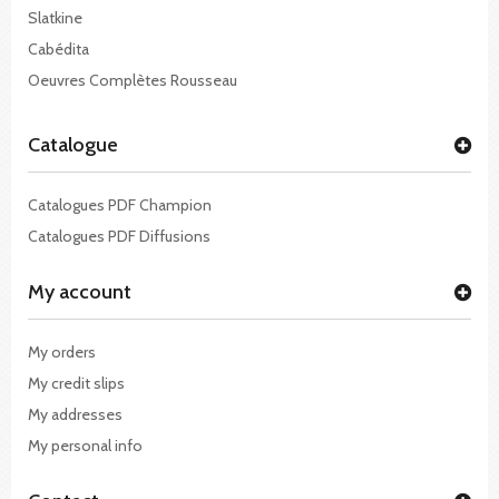
Slatkine
Cabédita
Oeuvres Complètes Rousseau
Catalogue
Catalogues PDF Champion
Catalogues PDF Diffusions
My account
My orders
My credit slips
My addresses
My personal info