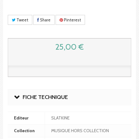
Tweet
Share
Pinterest
25,00 €
FICHE TECHNIQUE
Editeur
SLATKINE
Collection
MUSIQUE HORS COLLECTION