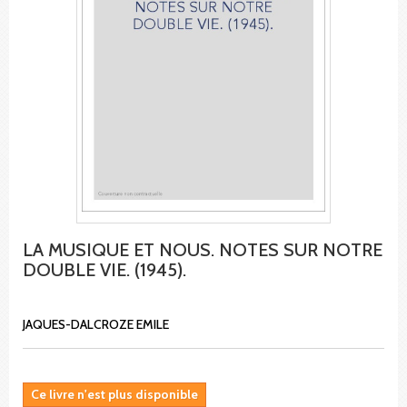
LA MUSIQUE ET NOUS. NOTES SUR NOTRE
DOUBLE VIE. (1945).
JAQUES-DALCROZE EMILE
Ce livre n'est plus disponible