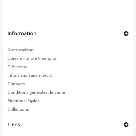
Information
Notre maison
Librairie Honoré Champion
Diffusions
Information aux auteurs
Contacts
Conditions générales de vente
Mentions légales
Collections
Liens