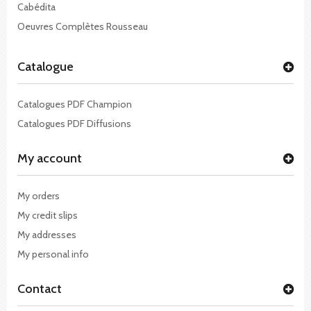
Cabédita
Oeuvres Complètes Rousseau
Catalogue
Catalogues PDF Champion
Catalogues PDF Diffusions
My account
My orders
My credit slips
My addresses
My personal info
Contact