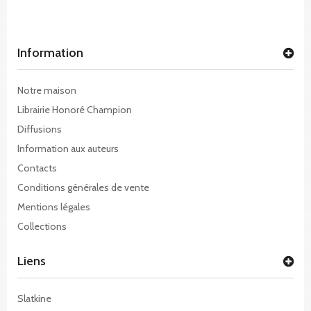
Information
Notre maison
Librairie Honoré Champion
Diffusions
Information aux auteurs
Contacts
Conditions générales de vente
Mentions légales
Collections
Liens
Slatkine