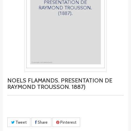
NOELS FLAMANDS. PRESENTATION DE
RAYMOND TROUSSON. 1887)
Tweet
Share
Pinterest