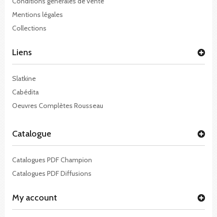
Conditions générales de vente
Mentions légales
Collections
Liens
Slatkine
Cabédita
Oeuvres Complètes Rousseau
Catalogue
Catalogues PDF Champion
Catalogues PDF Diffusions
My account