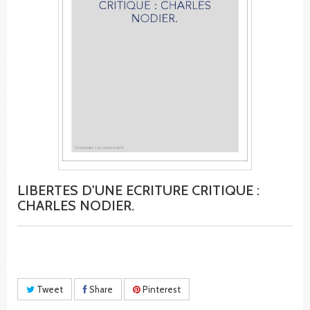
LIBERTES D'UNE ECRITURE CRITIQUE :
CHARLES NODIER.
Tweet
Share
Pinterest