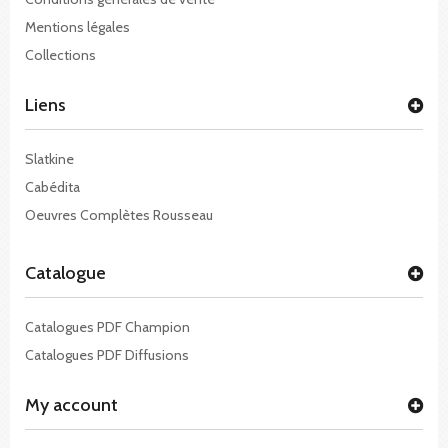
Mentions légales
Collections
Liens
Slatkine
Cabédita
Oeuvres Complètes Rousseau
Catalogue
Catalogues PDF Champion
Catalogues PDF Diffusions
My account