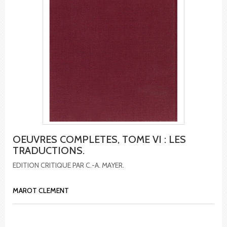
OEUVRES COMPLETES, TOME VI : LES
TRADUCTIONS.
EDITION CRITIQUE PAR C.-A. MAYER.
MAROT CLEMENT