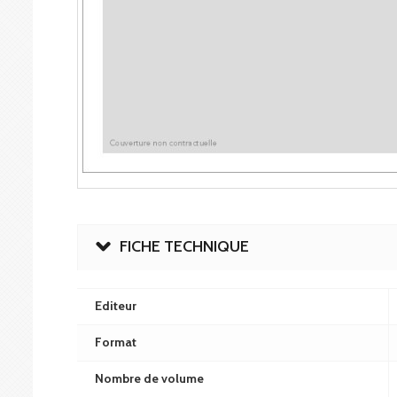
FICHE TECHNIQUE
Editeur
Format
Nombre de volume