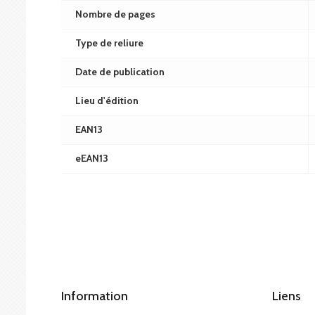
Nombre de pages
Type de reliure
Date de publication
Lieu d'édition
EAN13
eEAN13
Information
Liens