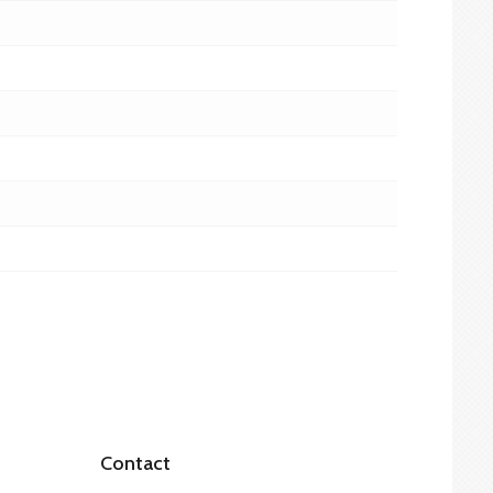
Contact