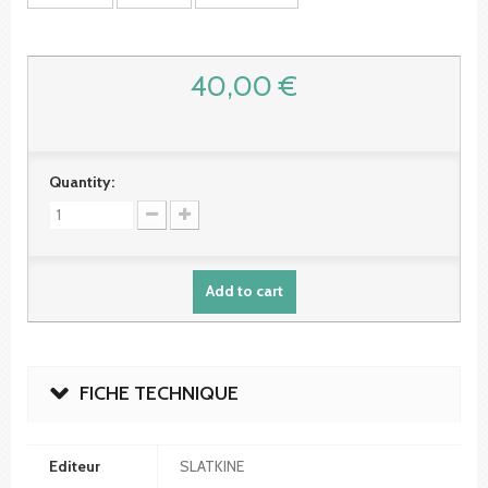
40,00 €
Quantity:
Add to cart
FICHE TECHNIQUE
Editeur
SLATKINE