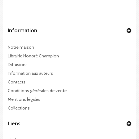
Information
Notre maison
Librairie Honoré Champion
Diffusions
Information aux auteurs
Contacts
Conditions générales de vente
Mentions légales
Collections
Liens