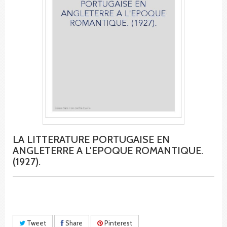
LA LITTERATURE PORTUGAISE EN
ANGLETERRE A L'EPOQUE ROMANTIQUE.
(1927).
Tweet
Share
Pinterest