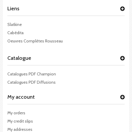
Liens
Slatkine
Cabédita
Oeuvres Complètes Rousseau
Catalogue
Catalogues PDF Champion
Catalogues PDF Diffusions
My account
My orders
My credit slips
My addresses