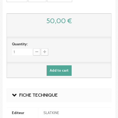
50,00 €
Quantity:
Add to cart
FICHE TECHNIQUE
Editeur
SLATKINE