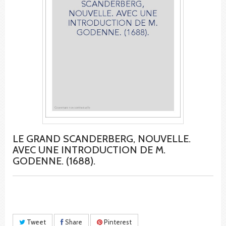
LE GRAND SCANDERBERG, NOUVELLE.
AVEC UNE INTRODUCTION DE M.
GODENNE. (1688).
Tweet
Share
Pinterest