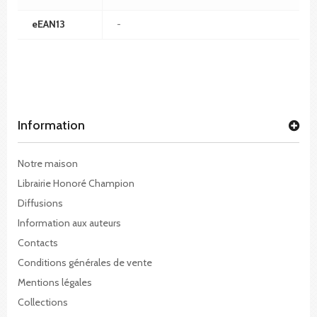
eEAN13
-
Information
Notre maison
Librairie Honoré Champion
Diffusions
Information aux auteurs
Contacts
Conditions générales de vente
Mentions légales
Collections