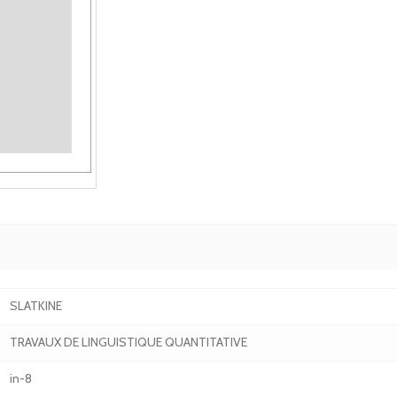
SLATKINE
TRAVAUX DE LINGUISTIQUE QUANTITATIVE
in-8