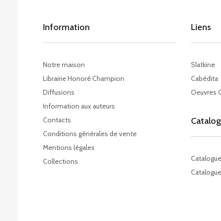
Information
Liens
Notre maison
Slatkine
Librairie Honoré Champion
Cabédita
Diffusions
Oeuvres 
Information aux auteurs
Contacts
Catalo
Conditions générales de vente
Mentions légales
Catalogu
Collections
Catalogue