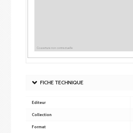
FICHE TECHNIQUE
Editeur
Collection
Format