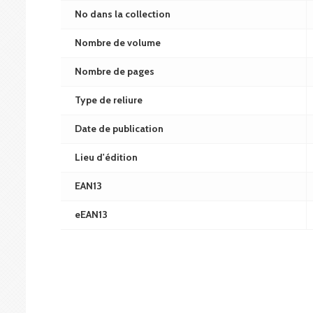
No dans la collection
Nombre de volume
Nombre de pages
Type de reliure
Date de publication
Lieu d'édition
EAN13
eEAN13