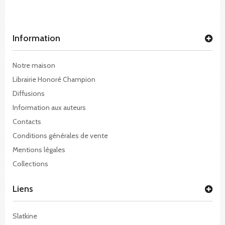
Information
Notre maison
Librairie Honoré Champion
Diffusions
Information aux auteurs
Contacts
Conditions générales de vente
Mentions légales
Collections
Liens
Slatkine