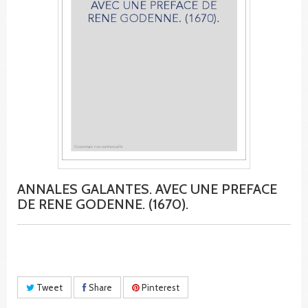
ANNALES GALANTES. AVEC UNE PREFACE
DE RENE GODENNE. (1670).
Tweet
Share
Pinterest