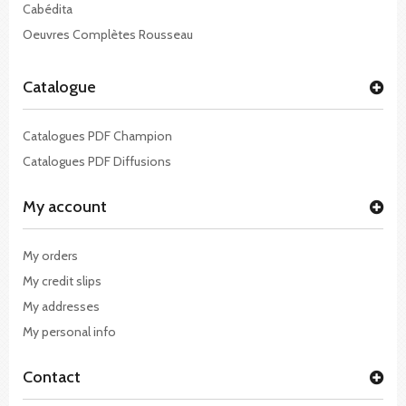
Cabédita
Oeuvres Complètes Rousseau
Catalogue
Catalogues PDF Champion
Catalogues PDF Diffusions
My account
My orders
My credit slips
My addresses
My personal info
Contact