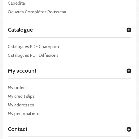
Cabédita
Oeuvres Complètes Rousseau
Catalogue
Catalogues PDF Champion
Catalogues PDF Diffusions
My account
My orders
My credit slips
My addresses
My personal info
Contact