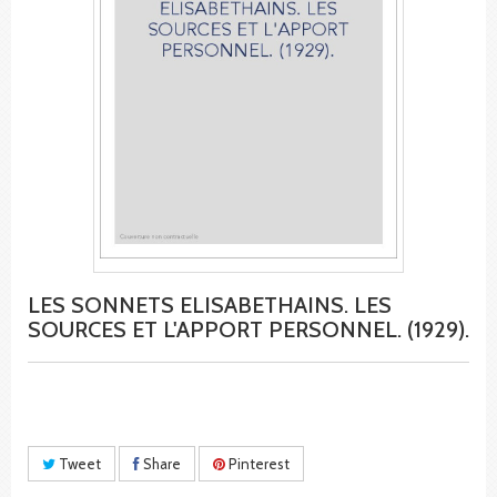
LES SONNETS ELISABETHAINS. LES
SOURCES ET L'APPORT PERSONNEL. (1929).
Tweet
Share
Pinterest