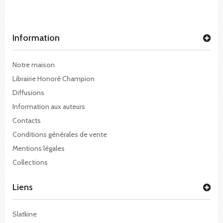
Information
Notre maison
Librairie Honoré Champion
Diffusions
Information aux auteurs
Contacts
Conditions générales de vente
Mentions légales
Collections
Liens
Slatkine