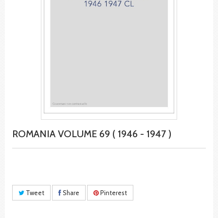
ROMANIA VOLUME 69 ( 1946 - 1947 )
Tweet
Share
Pinterest