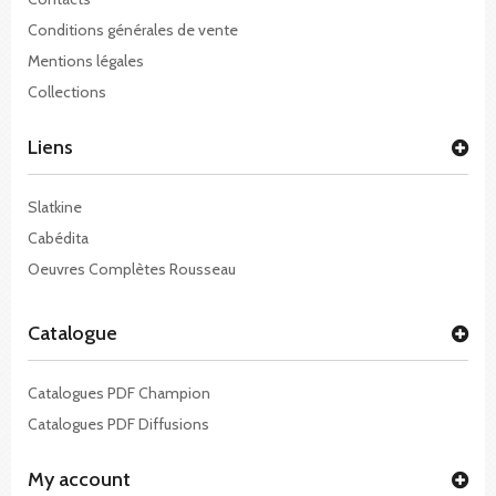
Conditions générales de vente
Mentions légales
Collections
Liens
Slatkine
Cabédita
Oeuvres Complètes Rousseau
Catalogue
Catalogues PDF Champion
Catalogues PDF Diffusions
My account