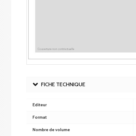
FICHE TECHNIQUE
Editeur
Format
Nombre de volume