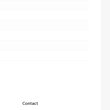
Contact