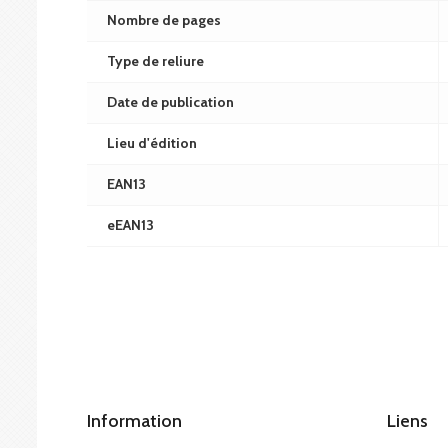
Nombre de pages
Type de reliure
Date de publication
Lieu d'édition
EAN13
eEAN13
Information
Liens