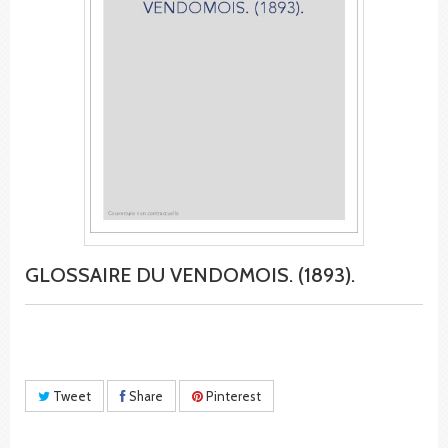
GLOSSAIRE DU VENDOMOIS. (1893).
Tweet
Share
Pinterest