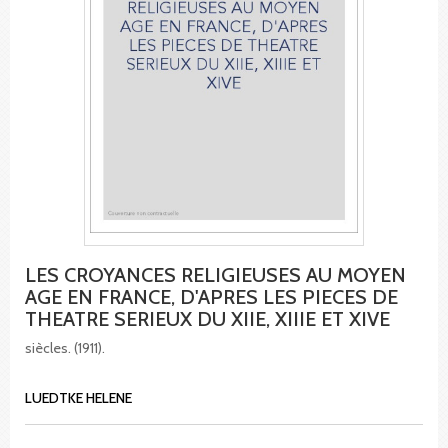
LES CROYANCES RELIGIEUSES AU MOYEN
AGE EN FRANCE, D'APRES LES PIECES DE
THEATRE SERIEUX DU XIIE, XIIIE ET XIVE
siècles. (1911).
LUEDTKE HELENE