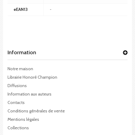
eEAN13
-
Information
Notre maison
Librairie Honoré Champion
Diffusions
Information aux auteurs
Contacts
Conditions générales de vente
Mentions légales
Collections