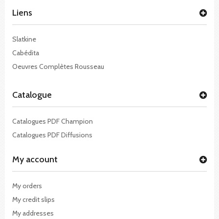
Liens
Slatkine
Cabédita
Oeuvres Complètes Rousseau
Catalogue
Catalogues PDF Champion
Catalogues PDF Diffusions
My account
My orders
My credit slips
My addresses