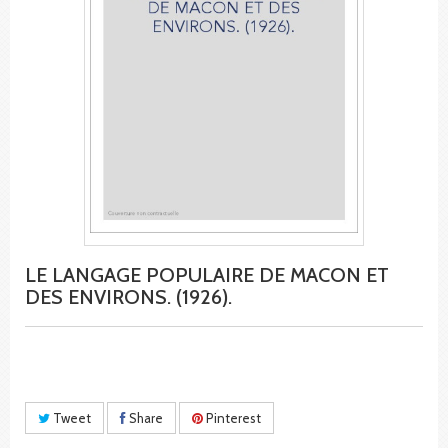
LE LANGAGE POPULAIRE DE MACON ET
DES ENVIRONS. (1926).
Tweet
Share
Pinterest