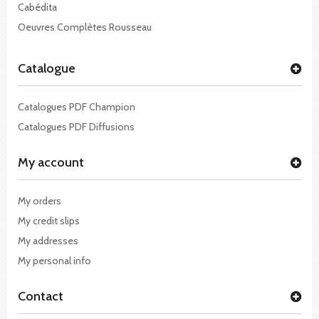
Cabédita
Oeuvres Complètes Rousseau
Catalogue
Catalogues PDF Champion
Catalogues PDF Diffusions
My account
My orders
My credit slips
My addresses
My personal info
Contact