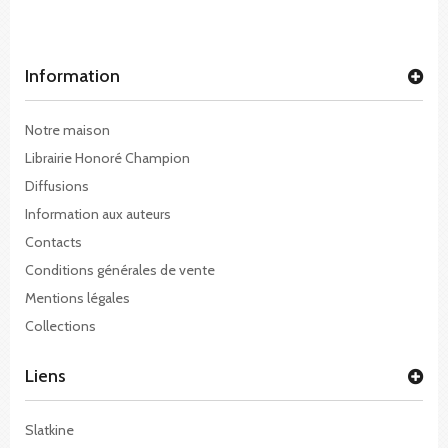
Information
Notre maison
Librairie Honoré Champion
Diffusions
Information aux auteurs
Contacts
Conditions générales de vente
Mentions légales
Collections
Liens
Slatkine