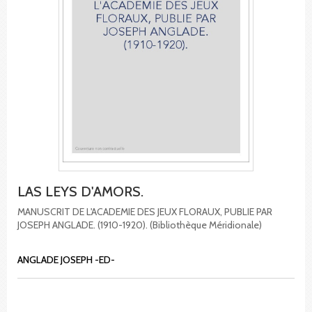
LAS LEYS D'AMORS.
MANUSCRIT DE L'ACADEMIE DES JEUX FLORAUX, PUBLIE PAR
JOSEPH ANGLADE. (1910-1920). (Bibliothèque Méridionale)
ANGLADE JOSEPH -ED-