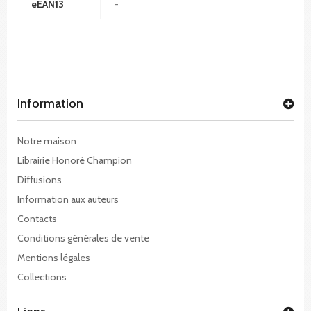
eEAN13
-
Information
Notre maison
Librairie Honoré Champion
Diffusions
Information aux auteurs
Contacts
Conditions générales de vente
Mentions légales
Collections