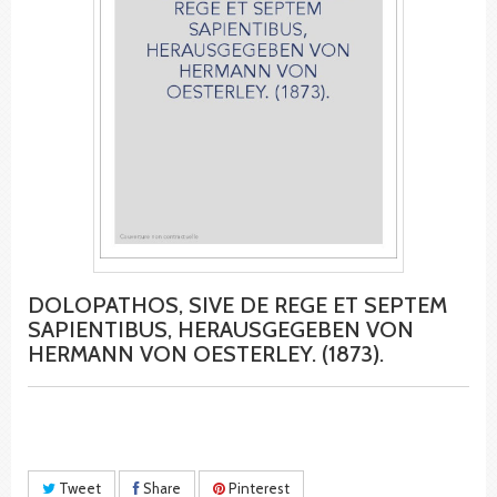
DOLOPATHOS, SIVE DE REGE ET SEPTEM
SAPIENTIBUS, HERAUSGEGEBEN VON
HERMANN VON OESTERLEY. (1873).
Tweet
Share
Pinterest