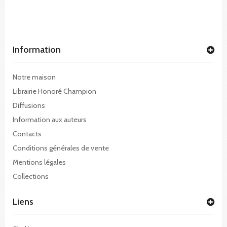
Information
Notre maison
Librairie Honoré Champion
Diffusions
Information aux auteurs
Contacts
Conditions générales de vente
Mentions légales
Collections
Liens