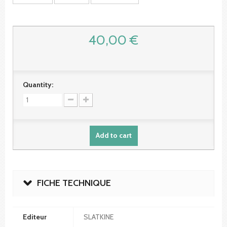
40,00 €
Quantity:
Add to cart
FICHE TECHNIQUE
Editeur
SLATKINE