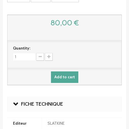
80,00 €
Quantity:
Add to cart
FICHE TECHNIQUE
Editeur
SLATKINE