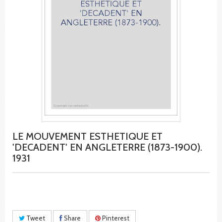
LE MOUVEMENT ESTHETIQUE ET
'DECADENT' EN ANGLETERRE (1873-1900).
1931
Tweet
Share
Pinterest