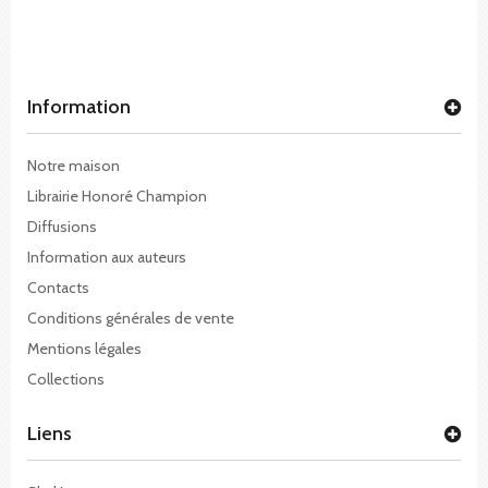
Information
Notre maison
Librairie Honoré Champion
Diffusions
Information aux auteurs
Contacts
Conditions générales de vente
Mentions légales
Collections
Liens