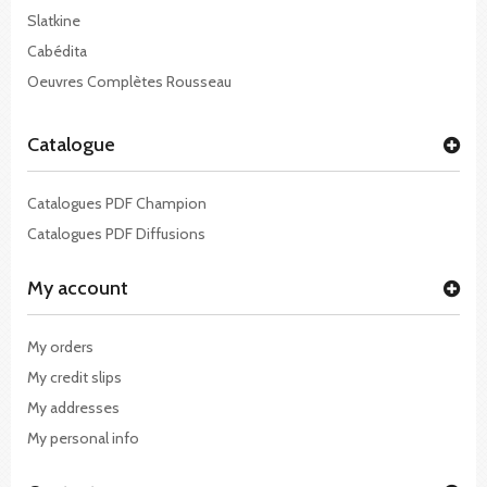
Slatkine
Cabédita
Oeuvres Complètes Rousseau
Catalogue
Catalogues PDF Champion
Catalogues PDF Diffusions
My account
My orders
My credit slips
My addresses
My personal info