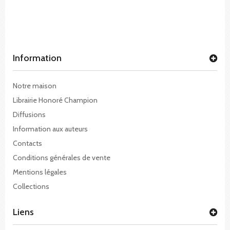
Information
Notre maison
Librairie Honoré Champion
Diffusions
Information aux auteurs
Contacts
Conditions générales de vente
Mentions légales
Collections
Liens