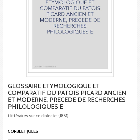
GLOSSAIRE ETYMOLOGIQUE ET
COMPARATIF DU PATOIS PICARD ANCIEN
ET MODERNE, PRECEDE DE RECHERCHES
PHILOLOGIQUES E
t littéraires sur ce dialecte. (1851).
CORBLET JULES