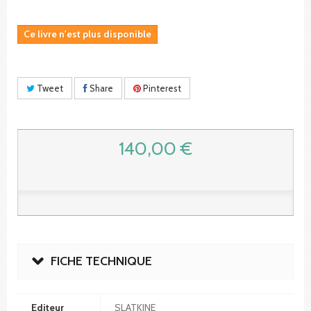
Ce livre n'est plus disponible
Tweet
Share
Pinterest
140,00 €
FICHE TECHNIQUE
Editeur
SLATKINE