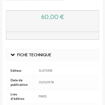
60,00 €
FICHE TECHNIQUE
Editeur
SLATKINE
Date de
01/01/1978
publication
Lieu
PARIS
d'édition