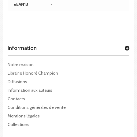
eEAN13
-
Information
Notre maison
Librairie Honoré Champion
Diffusions
Information aux auteurs
Contacts
Conditions générales de vente
Mentions légales
Collections