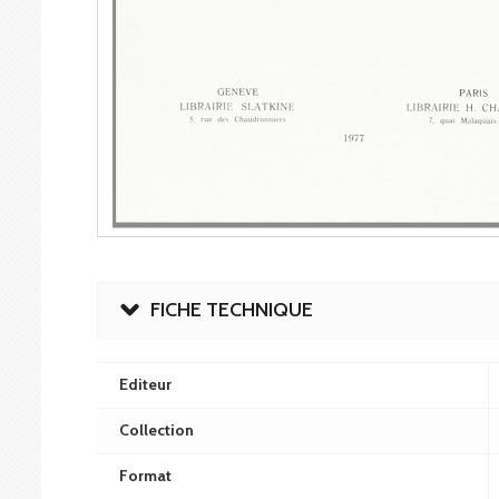
FICHE TECHNIQUE
Editeur
Collection
Format