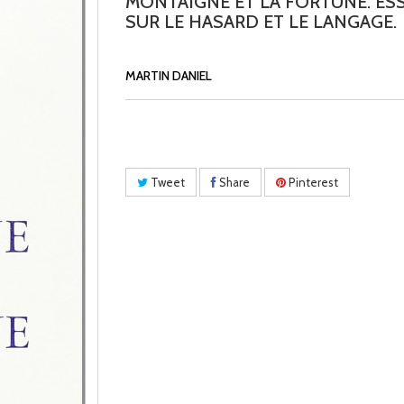
MONTAIGNE ET LA FORTUNE. ESS
SUR LE HASARD ET LE LANGAGE.
MARTIN DANIEL
Tweet
Share
Pinterest