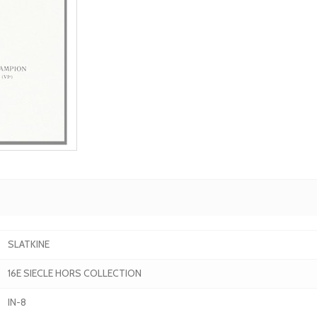
SLATKINE
16E SIECLE HORS COLLECTION
IN-8