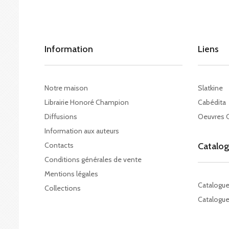
Information
Liens
Notre maison
Slatkine
Librairie Honoré Champion
Cabédita
Diffusions
Oeuvres 
Information aux auteurs
Contacts
Catalo
Conditions générales de vente
Mentions légales
Catalogu
Collections
Catalogue