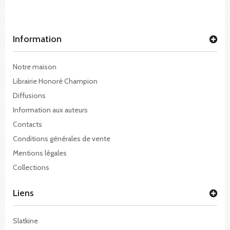
Information
Notre maison
Librairie Honoré Champion
Diffusions
Information aux auteurs
Contacts
Conditions générales de vente
Mentions légales
Collections
Liens
Slatkine