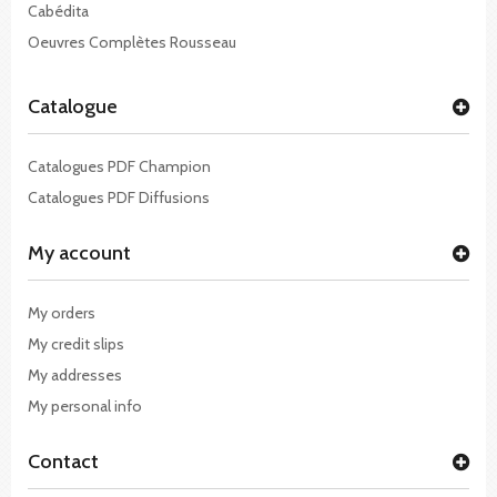
Cabédita
Oeuvres Complètes Rousseau
Catalogue
Catalogues PDF Champion
Catalogues PDF Diffusions
My account
My orders
My credit slips
My addresses
My personal info
Contact