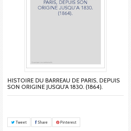
HISTOIRE DU BARREAU DE PARIS, DEPUIS
SON ORIGINE JUSQU'A 1830. (1864).
Tweet
Share
Pinterest