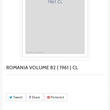
ROMANIA VOLUME 82 ( 1961 ) CL
Tweet
Share
Pinterest