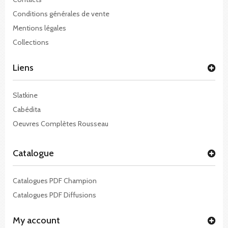
Conditions générales de vente
Mentions légales
Collections
Liens
Slatkine
Cabédita
Oeuvres Complètes Rousseau
Catalogue
Catalogues PDF Champion
Catalogues PDF Diffusions
My account