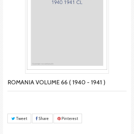
ROMANIA VOLUME 66 ( 1940 - 1941 )
Tweet
Share
Pinterest