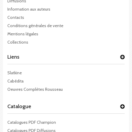
Diffusions
Information aux auteurs
Contacts
Conditions générales de vente
Mentions légales
Collections
Liens
Slatkine
Cabédita
Oeuvres Complètes Rousseau
Catalogue
Catalogues PDF Champion
Catalogues PDF Diffusions