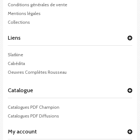
Conditions générales de vente
Mentions légales
Collections
Liens
Slatkine
Cabédita
Oeuvres Complètes Rousseau
Catalogue
Catalogues PDF Champion
Catalogues PDF Diffusions
My account