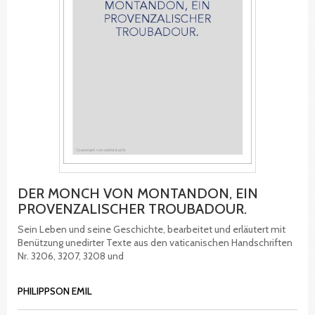
DER MONCH VON MONTANDON, EIN
PROVENZALISCHER TROUBADOUR.
Sein Leben und seine Geschichte, bearbeitet und erläutert mit
Benützung unedirter Texte aus den vaticanischen Handschriften
Nr. 3206, 3207, 3208 und
PHILIPPSON EMIL