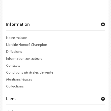
Information
Notre maison
Librairie Honoré Champion
Diffusions
Information aux auteurs
Contacts
Conditions générales de vente
Mentions légales
Collections
Liens