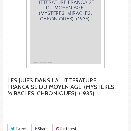
LES JUIFS DANS LA LITTERATURE
FRANCAISE DU MOYEN AGE. (MYSTERES,
MIRACLES, CHRONIQUES). (1935).
Tweet
Share
Pinterest