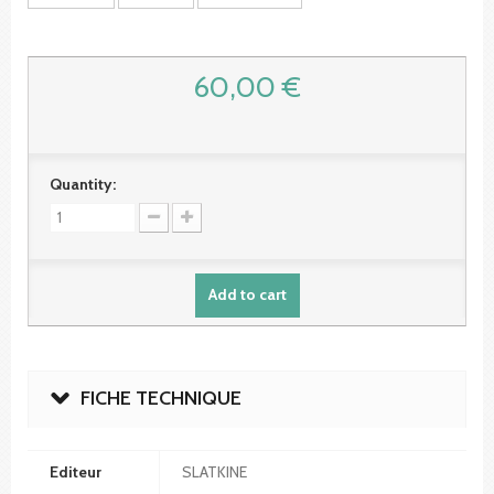
60,00 €
Quantity:
Add to cart
FICHE TECHNIQUE
Editeur
SLATKINE