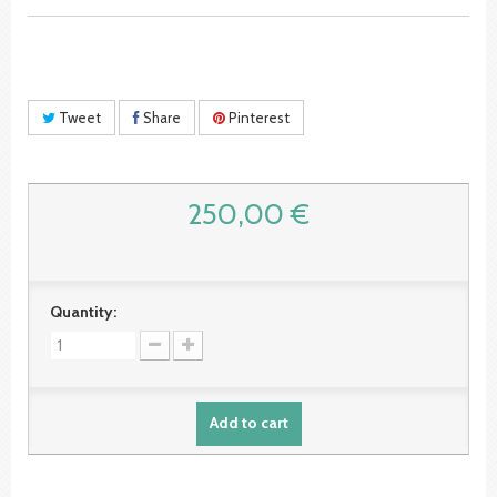
Tweet
Share
Pinterest
250,00 €
Quantity:
Add to cart