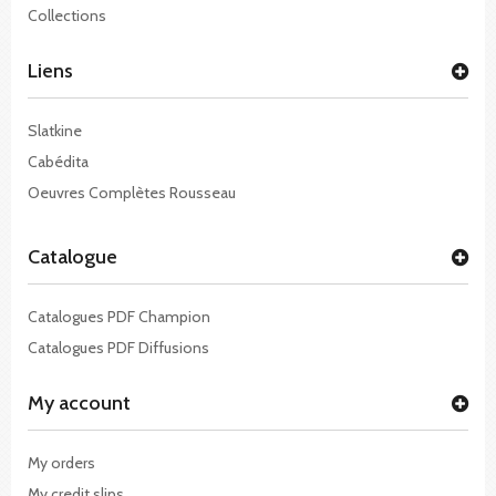
Collections
Liens
Slatkine
Cabédita
Oeuvres Complètes Rousseau
Catalogue
Catalogues PDF Champion
Catalogues PDF Diffusions
My account
My orders
My credit slips