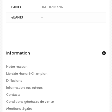
EAN13
3600120127112
eEAN13
-
Information
Notre maison
Librairie Honoré Champion
Diffusions
Information aux auteurs
Contacts
Conditions générales de vente
Mentions légales