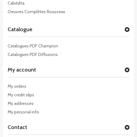
Cabédita
Oeuvres Complètes Rousseau
Catalogue
Catalogues PDF Champion
Catalogues PDF Diffusions
My account
My orders
My credit slips
My addresses
My personal info
Contact