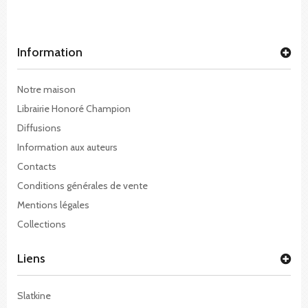
Information
Notre maison
Librairie Honoré Champion
Diffusions
Information aux auteurs
Contacts
Conditions générales de vente
Mentions légales
Collections
Liens
Slatkine