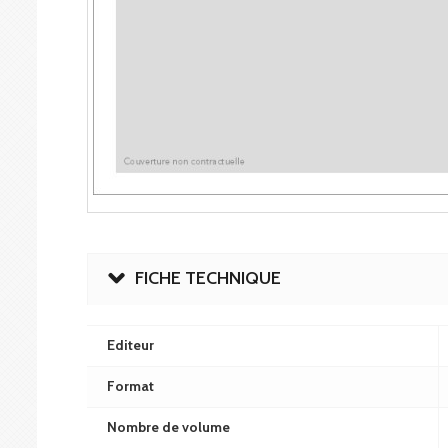
FICHE TECHNIQUE
Editeur
Format
Nombre de volume