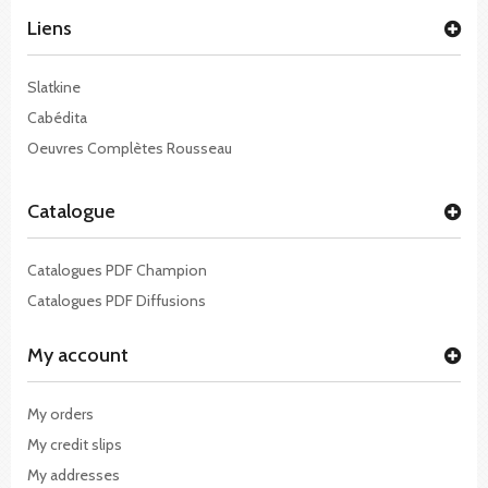
Liens
Slatkine
Cabédita
Oeuvres Complètes Rousseau
Catalogue
Catalogues PDF Champion
Catalogues PDF Diffusions
My account
My orders
My credit slips
My addresses