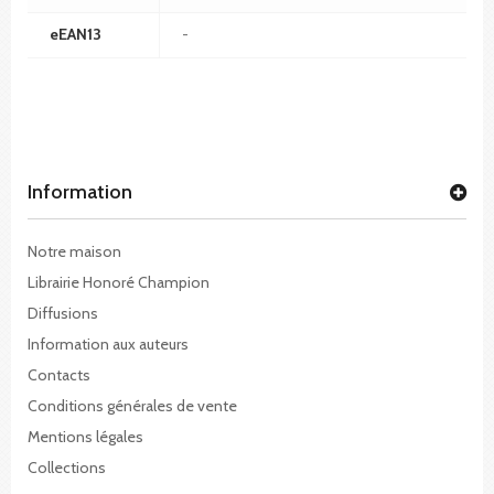
eEAN13
-
Information
Notre maison
Librairie Honoré Champion
Diffusions
Information aux auteurs
Contacts
Conditions générales de vente
Mentions légales
Collections