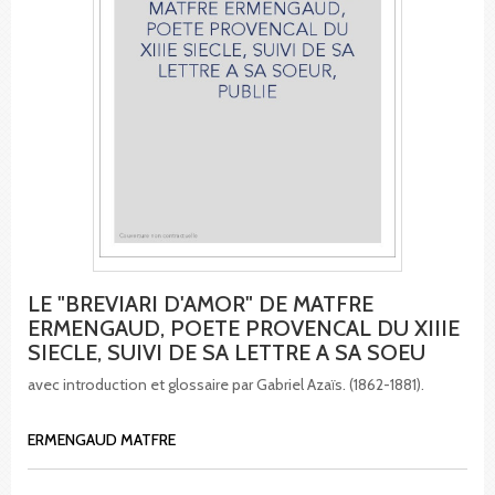
LE "BREVIARI D'AMOR" DE MATFRE
ERMENGAUD, POETE PROVENCAL DU XIIIE
SIECLE, SUIVI DE SA LETTRE A SA SOEU
avec introduction et glossaire par Gabriel Azaïs. (1862-1881).
ERMENGAUD MATFRE